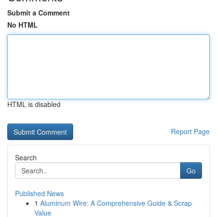
Submit a Comment
No HTML
HTML is disabled
Report Page
Search
Go
Published News
1
Aluminum Wire: A Comprehensive Guide & Scrap
Value