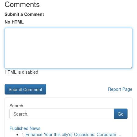
Comments
Submit a Comment
No HTML
HTML is disabled
Report Page
Search
Go
Published News
1
Enhance Your this city's} Occasions: Corporate ...