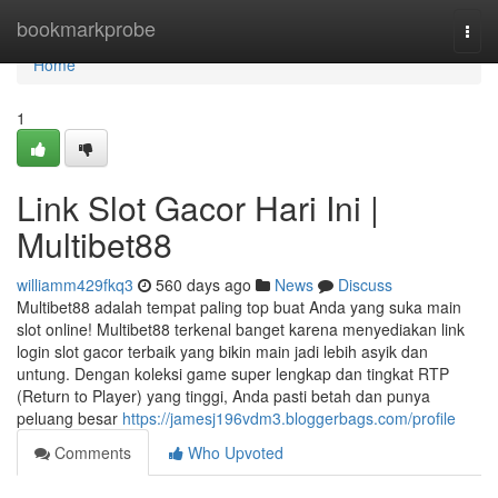
Home
bookmarkprobe
Togg
navi
Home
1
Link Slot Gacor Hari Ini |
Multibet88
williamm429fkq3
560 days ago
News
Discuss
Multibet88 adalah tempat paling top buat Anda yang suka main
slot online! Multibet88 terkenal banget karena menyediakan link
login slot gacor terbaik yang bikin main jadi lebih asyik dan
untung. Dengan koleksi game super lengkap dan tingkat RTP
(Return to Player) yang tinggi, Anda pasti betah dan punya
peluang besar
https://jamesj196vdm3.bloggerbags.com/profile
Comments
Who Upvoted