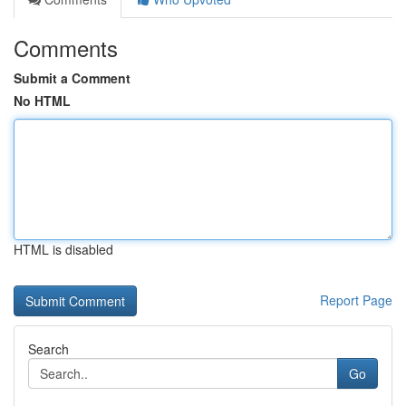
Comments
Submit a Comment
No HTML
HTML is disabled
Report Page
Search
Go