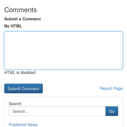
Comments
Submit a Comment
No HTML
HTML is disabled
Report Page
Search
Go
Published News