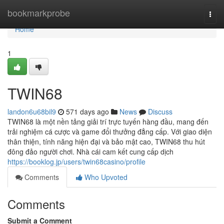
Home
bookmarkprobe
Togg
navi
Home
1
TWIN68
landon6u68bil9
571 days ago
News
Discuss
TWIN68 là một nền tảng giải trí trực tuyến hàng đầu, mang đến
trải nghiệm cá cược và game đổi thưởng đẳng cấp. Với giao diện
thân thiện, tính năng hiện đại và bảo mật cao, TWIN68 thu hút
đông đảo người chơi. Nhà cái cam kết cung cấp dịch
https://booklog.jp/users/twin68casino/profile
Comments
Who Upvoted
Comments
Submit a Comment