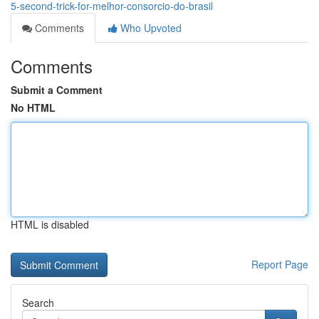
5-second-trick-for-melhor-consorcio-do-brasil
Comments
Who Upvoted
Comments
Submit a Comment
No HTML
HTML is disabled
Report Page
Search