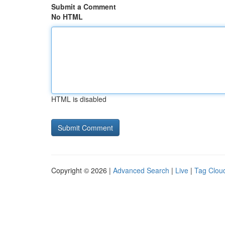
Submit a Comment
No HTML
HTML is disabled
Copyright © 2026 |
Advanced Search
|
Live
|
Tag Clou