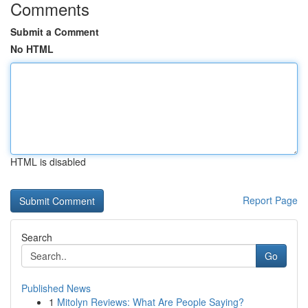
Comments
Submit a Comment
No HTML
HTML is disabled
Report Page
Search
Go
Published News
1
Mitolyn Reviews: What Are People Saying?