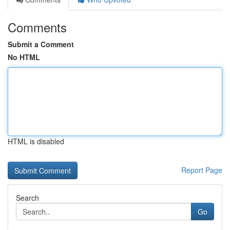
Comments
Submit a Comment
No HTML
HTML is disabled
Report Page
Search
Go