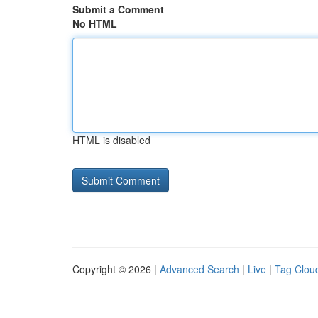
Submit a Comment
No HTML
HTML is disabled
Copyright © 2026 |
Advanced Search
|
Live
|
Tag Clou