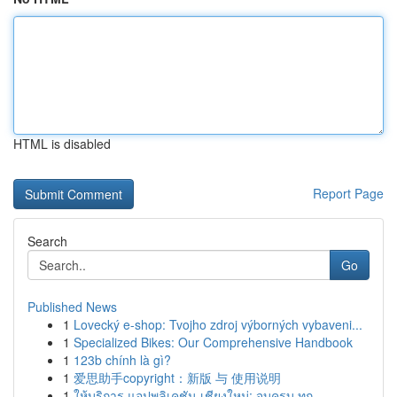
HTML is disabled
Report Page
Search
Go
Published News
1
Lovecký e-shop: Tvojho zdroj výborných vybaveni...
1
Specialized Bikes: Our Comprehensive Handbook
1
123b chính là gì?
1
爱思助手copyright：新版 与 使用说明
1
ให้บริการ แอปพลิเคชัน เชียงใหม่: จบครบ ทุก